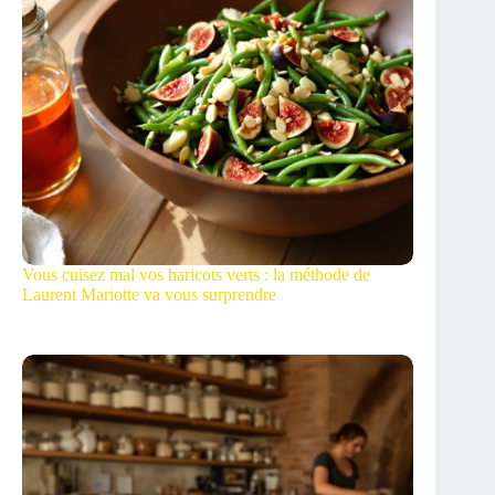
Vous cuisez mal vos haricots verts : la méthode de
Laurent Mariotte va vous surprendre