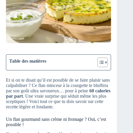
Table des matières
Et si on te disait qu’il est possible de se faire plaisir sans
culpabiliser ? Ce flan minceur à la courgette te bluffera
par son goût ultra savoureux… pour à peine
60 calories
par part
. Une vraie surprise qui séduit même les plus
sceptiques ! Voici tout ce que tu dois savoir sur cette
recette légère et fondante.
Un flan gourmand sans crème ni fromage ? Oui, c’est
possible !